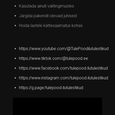
Kasutada ainult välitingimustes
Järgida pakendil olevaid juhiseid
Hoida lastele kättesaamatus kohas
https://www.youtube.com/@TulePoodilutulestikud
https://www.tiktok.com/@tulepood.ee
https://www.facebook.com/tulepood.ilutulestikud
https://www.instagram.com/tulepood.ilutulestikud
https://g.page/tulepood.ilutulestikud