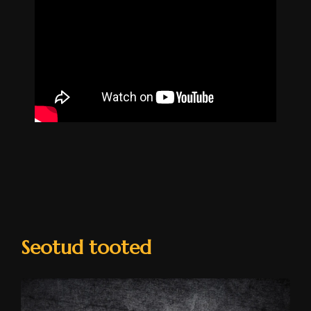
Seotud tooted