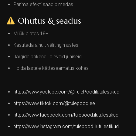
Parima efekti saad pimedas
Ohutus & seadus
Müük alates 18+
Kasutada ainult välitingimustes
Järgida pakendil olevaid juhiseid
Hoida lastele kättesaamatus kohas
https://www.youtube.com/@TulePoodilutulestikud
https://www.tiktok.com/@tulepood.ee
https://www.facebook.com/tulepood.ilutulestikud
https://www.instagram.com/tulepood.ilutulestikud