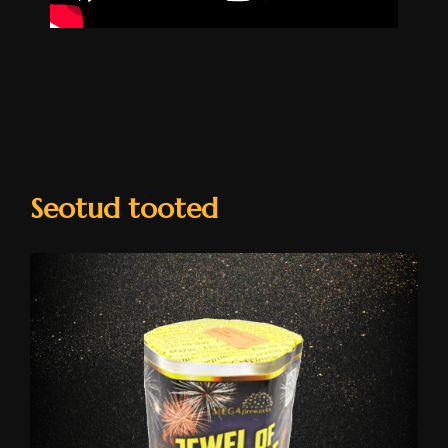
Seotud tooted