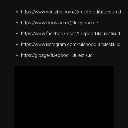
https://www.youtube.com/@TulePoodilutulestikud
https://www.tiktok.com/@tulepood.ee
https://www.facebook.com/tulepood.ilutulestikud
https://www.instagram.com/tulepood.ilutulestikud
https://g.page/tulepood.ilutulestikud