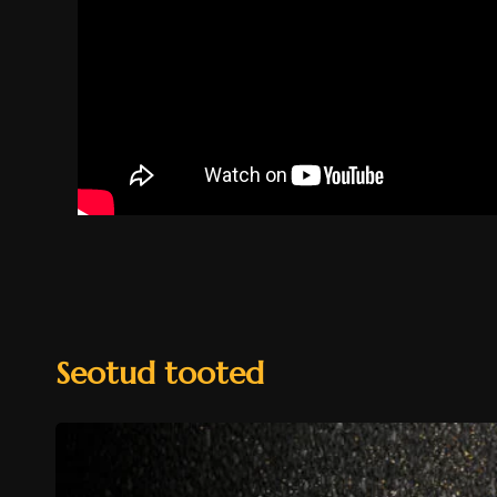
Seotud tooted